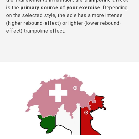
is the
primary source of your exercise
. Depending
on the selected style, the sole has a more intense
(higher rebound-effect) or lighter (lower rebound-
effect) trampoline effect.