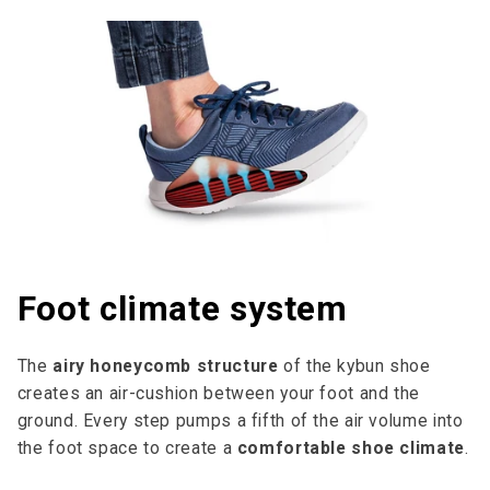
Foot climate system
The
airy honeycomb structure
of the kybun shoe
creates an air-cushion between your foot and the
ground. Every step pumps a fifth of the air volume into
the foot space to cre­ate a
comfortable shoe climate
.