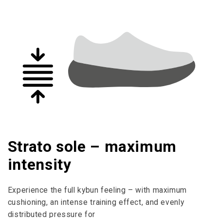
Strato sole – maximum
intensity
Experience the full kybun feeling – with maximum
cushioning, an intense training effect, and evenly
distributed pressure for