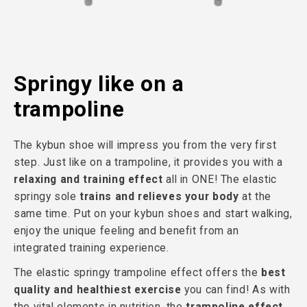
Springy like on a
trampoline
The kybun shoe will impress you from the very first
step. Just like on a trampoline, it provides you with a
relaxing and training effect
all in ONE! The elastic
springy sole
trains and relieves your body
at the
same time. Put on your kybun shoes and start walking,
enjoy the unique feeling and benefit from an
integrated training experience.
The elastic springy trampoline effect offers the
best
quality and healthiest exercise
you can find! As with
the vital elements in nutrition, the
trampoline effect