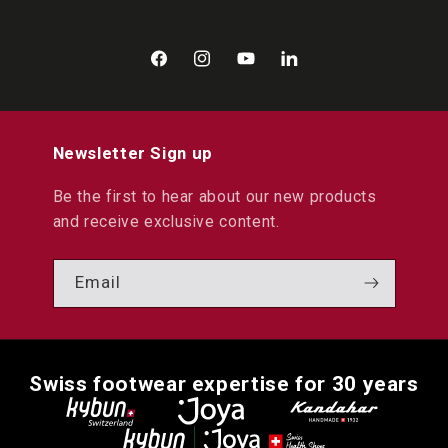
Facebook
Instagram
YouTube
LinkedIn
Newsletter Sign up
Be the first to hear about our new products
and receive exclusive content.
Email
Swiss footwear expertise for 30 years