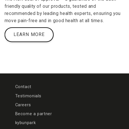
friendly quality of our products, tested and
recommended by leading health experts, ensuring you
move pain-free and in good health at all times.
LEARN MORE
Contact
Testimonials
Careers
Become a partner
kybunpark