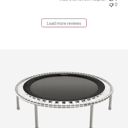
0
Load more reviews