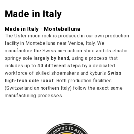
Made in Italy
Made in Italy - Montebelluna
The Uster moon rock is produced in our own production
facility in Montebelluna near Venice, Italy. We
manufacture the Swiss air-cushion shoe and its elastic
springy sole
largely by hand
, using a process that
includes up to
40 different steps
by a dedicated
workforce of skilled shoemakers and kybun's
Swiss
high-tech sole robot
. Both production facilities
(Switzerland an northern Italy) follow the exact same
manufacturing processes.