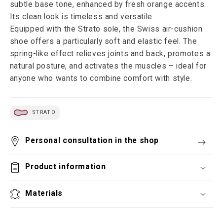
subtle base tone, enhanced by fresh orange accents.
Its clean look is timeless and versatile.
Equipped with the Strato sole, the Swiss air-cushion
shoe offers a particularly soft and elastic feel. The
spring-like effect relieves joints and back, promotes a
natural posture, and activates the muscles – ideal for
anyone who wants to combine comfort with style.
STRATO
Personal consultation in the shop
Product information
Materials