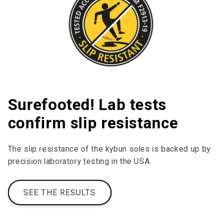
Surefooted! Lab tests
confirm slip resistance
The slip resistance of the kybun soles is backed up by
precision laboratory testing in the USA.
SEE THE RESULTS