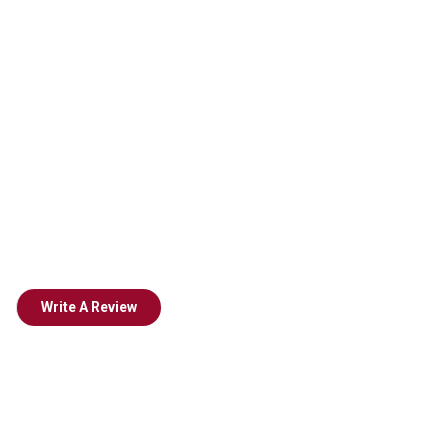
Write A Review