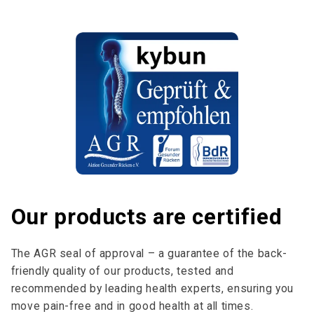
Our products are certified
The AGR seal of approval – a guarantee of the back-
friendly quality of our products, tested and
recommended by leading health experts, ensuring you
move pain-free and in good health at all times.