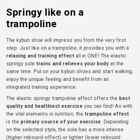
Springy like on a
trampoline
The kybun shoe will impress you from the very first
step. Just like on a trampoline, it provides you with a
relaxing and training effect
all in ONE! The elastic
springy sole
trains and relieves your body
at the
same time. Put on your kybun shoes and start walking,
enjoy the unique feeling and benefit from an
integrated training experience.
The elastic springy trampoline effect offers the
best
quality and healthiest exercise
you can find! As with
the vital elements in nutrition, the
trampoline effect
is the
primary source of your exercise
. Depending
on the selected style, the sole has a more intense
(higher rebound-effect) or lighter (lower rebound-