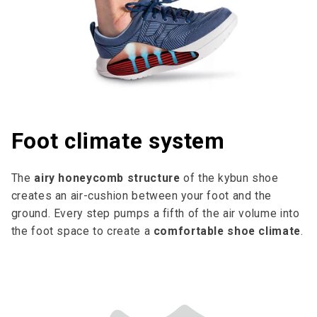
Foot climate system
The
airy honeycomb structure
of the kybun shoe
creates an air-cushion between your foot and the
ground. Every step pumps a fifth of the air volume into
the foot space to cre­ate a
comfortable shoe climate
.