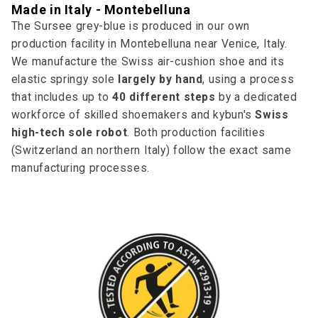
Made in Italy - Montebelluna
The Sursee grey-blue is produced in our own
production facility in Montebelluna near Venice, Italy.
We manufacture the Swiss air-cushion shoe and its
elastic springy sole
largely by hand
, using a process
that includes up to
40 different steps
by a dedicated
workforce of skilled shoemakers and kybun's
Swiss
high-tech sole robot
. Both production facilities
(Switzerland an northern Italy) follow the exact same
manufacturing processes.