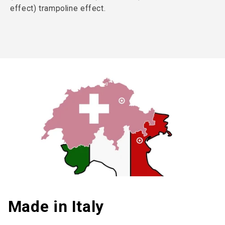
effect) trampoline effect.
Made in Italy