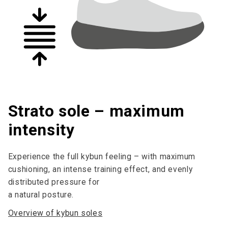
Strato sole – maximum
intensity
Experience the full kybun feeling – with maximum
cushioning, an intense training effect, and evenly
distributed pressure for
a natural posture.
Overview of kybun soles