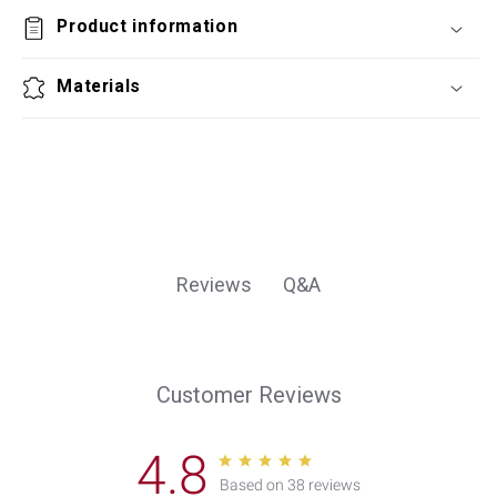
Product information
Materials
Q&A
Reviews
Customer Reviews
4.8
Based on 38 reviews