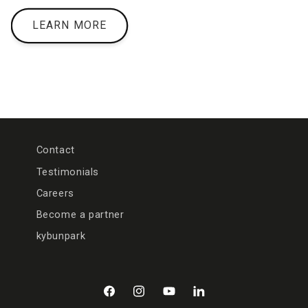
LEARN MORE
Contact
Testimonials
Careers
Become a partner
kybunpark
Facebook
Instagram
YouTube
LinkedIn