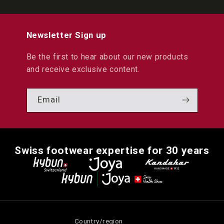
Newsletter Sign up
Be the first to hear about our new products
and receive exclusive content.
Email
Swiss footwear expertise for 30 years
Country/region