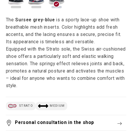
The
Sursee grey-blue
is a sporty lace-up shoe with
breathable mesh inserts. Color highlights add fresh
accents, and the lacing ensures a secure, precise fit.
Its appearance is timeless and versatile.
Equipped with the Strato sole, the Swiss air-cushioned
shoe offers a particularly soft and elastic walking
sensation. The springy effect relieves joints and back,
promotes a natural posture and activates the muscles
– ideal for anyone who wants to combine comfort with
style.
STRATO
MEDIUM
Personal consultation in the shop