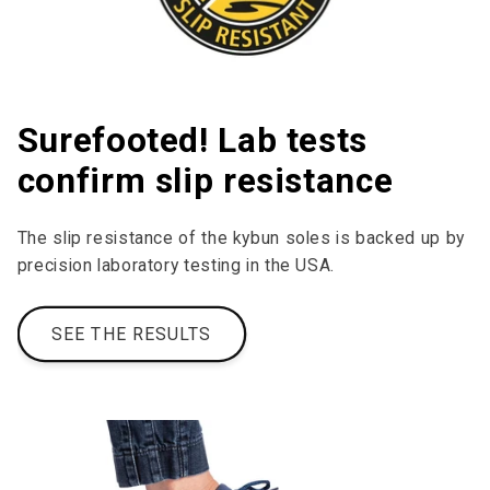
Surefooted! Lab tests
confirm slip resistance
The slip resistance of the kybun soles is backed up by
precision laboratory testing in the USA.
SEE THE RESULTS