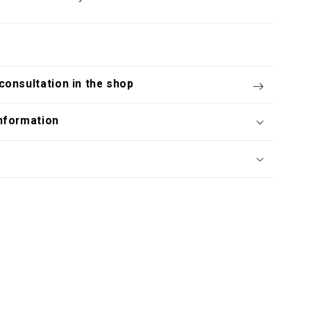
consultation in the shop
nformation