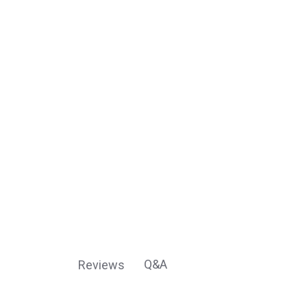
Q&A
Reviews