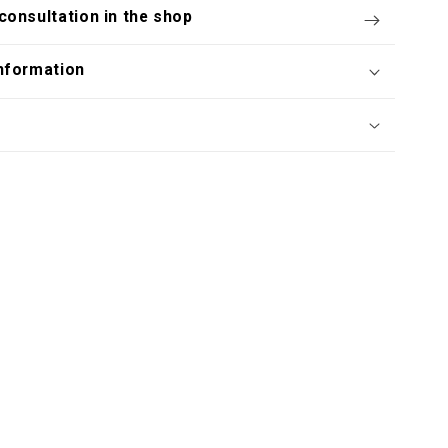
consultation in the shop
nformation