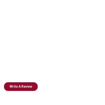
Write A Review