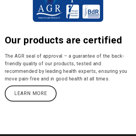
Our products are certified
The AGR seal of approval – a guarantee of the back-
friendly quality of our products, tested and
recommended by leading health experts, ensuring you
move pain-free and in good health at all times.
LEARN MORE