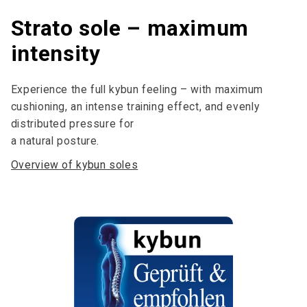
Strato sole – maximum
intensity
Experience the full kybun feeling – with maximum
cushioning, an intense training effect, and evenly
distributed pressure for
a natural posture.
Overview of kybun soles