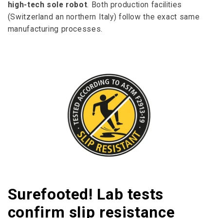
high-tech sole robot
. Both production facilities
(Switzerland an northern Italy) follow the exact same
manufacturing processes.
Surefooted! Lab tests
confirm slip resistance