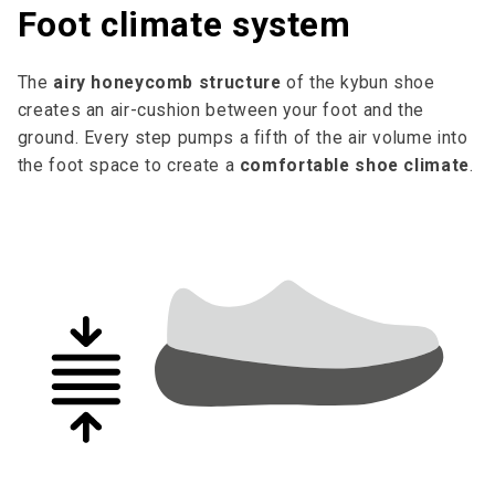
Foot climate system
The
airy honeycomb structure
of the kybun shoe
creates an air-cushion between your foot and the
ground. Every step pumps a fifth of the air volume into
the foot space to cre­ate a
comfortable shoe climate
.