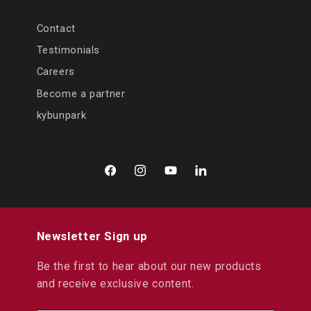
Contact
Testimonials
Careers
Become a partner
kybunpark
Facebook
Instagram
YouTube
LinkedIn
Newsletter Sign up
Be the first to hear about our new products
and receive exclusive content.