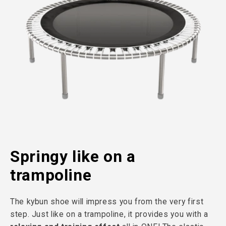
Springy like on a
trampoline
The kybun shoe will impress you from the very first
step. Just like on a trampoline, it provides you with a