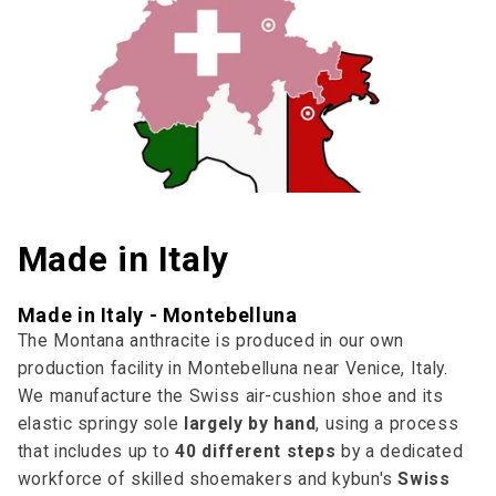
Made in Italy
Made in Italy - Montebelluna
The Montana anthracite is produced in our own
production facility in Montebelluna near Venice, Italy.
We manufacture the Swiss air-cushion shoe and its
elastic springy sole
largely by hand
, using a process
that includes up to
40 different steps
by a dedicated
workforce of skilled shoemakers and kybun's
Swiss