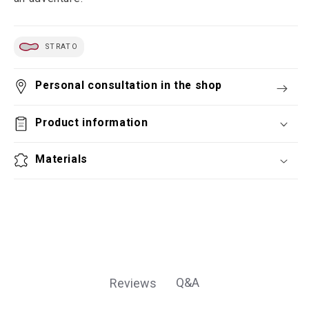
STRATO
Personal consultation in the shop
Product information
Materials
Q&A
Reviews