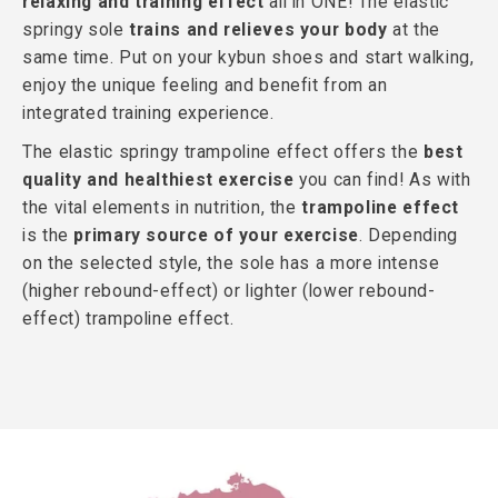
relaxing and training effect
all in ONE! The elastic
springy sole
trains and relieves your body
at the
same time. Put on your kybun shoes and start walking,
enjoy the unique feeling and benefit from an
integrated training experience.
The elastic springy trampoline effect offers the
best
quality and healthiest exercise
you can find! As with
the vital elements in nutrition, the
trampoline effect
is the
primary source of your exercise
. Depending
on the selected style, the sole has a more intense
(higher rebound-effect) or lighter (lower rebound-
effect) trampoline effect.