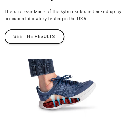
The slip resistance of the kybun soles is backed up by
precision laboratory testing in the USA.
SEE THE RESULTS