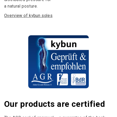
a natural posture.
Overview of kybun soles
Our products are certified