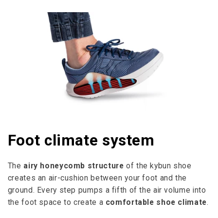
Foot climate system
The
airy honeycomb structure
of the kybun shoe
creates an air-cushion between your foot and the
ground. Every step pumps a fifth of the air volume into
the foot space to cre­ate a
comfortable shoe climate
.