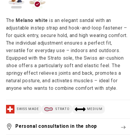
The
Melano white
is an elegant sandal with an
adjustable instep strap and hook-and-loop fastener –
for quick entry, secure hold, and high wearing comfort.
The individual adjustment ensures a perfect fit,
versatile for everyday use – indoors and outdoors.
Equipped with the Strato sole, the Swiss air-cushion
shoe offers a particularly soft and elastic feel. The
springy effect relieves joints and back, promotes a
natural posture, and activates muscles – ideal for
anyone who wants to combine comfort with style.
SWISS MADE
STRATO
MEDIUM
Personal consultation in the shop