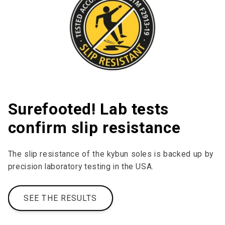
Surefooted! Lab tests
confirm slip resistance
The slip resistance of the kybun soles is backed up by
precision laboratory testing in the USA.
SEE THE RESULTS