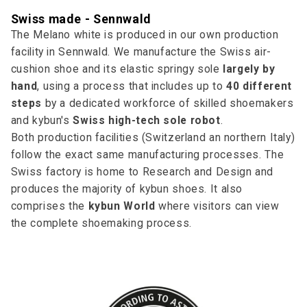
Swiss made - Sennwald
The Melano white is produced in our own production
facility in Sennwald. We manufacture the Swiss air-
cushion shoe and its elastic springy sole
largely by
hand
, using a process that includes up to
40 different
steps
by a dedicated workforce of skilled shoemakers
and kybun's
Swiss high-tech sole robot
.
Both production facilities (Switzerland an northern Italy)
follow the exact same manufacturing processes. The
Swiss factory is home to Research and Design and
produces the majority of kybun shoes. It also
comprises the
kybun World
where visitors can view
the complete shoemaking process.