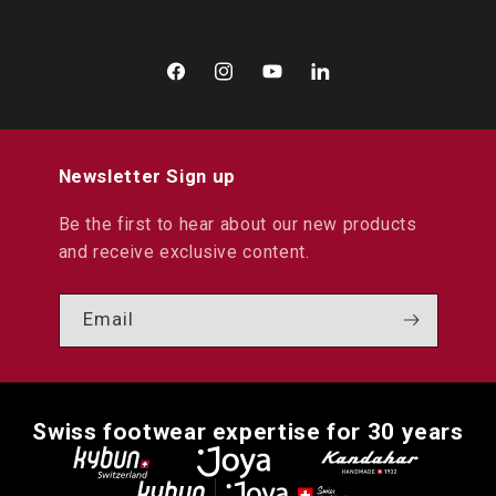
Facebook
Instagram
YouTube
LinkedIn
Newsletter Sign up
Be the first to hear about our new products
and receive exclusive content.
Email
Swiss footwear expertise for 30 years