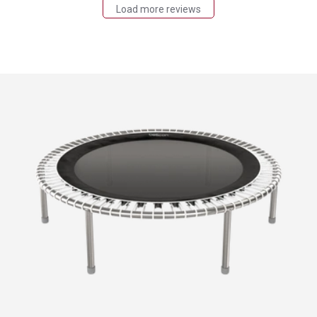
Load more reviews