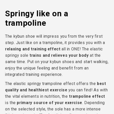
Springy like on a
trampoline
The kybun shoe will impress you from the very first
step. Just like on a trampoline, it provides you with a
relaxing and training effect
all in ONE! The elastic
springy sole
trains and relieves your body
at the
same time. Put on your kybun shoes and start walking,
enjoy the unique feeling and benefit from an
integrated training experience.
The elastic springy trampoline effect offers the
best
quality and healthiest exercise
you can find! As with
the vital elements in nutrition, the
trampoline effect
is the
primary source of your exercise
. Depending
on the selected style, the sole has a more intense