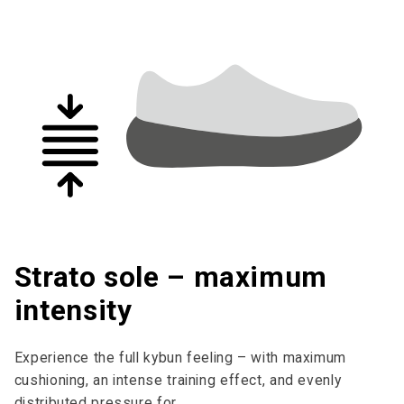
Strato sole – maximum
intensity
Experience the full kybun feeling – with maximum
cushioning, an intense training effect, and evenly
distributed pressure for