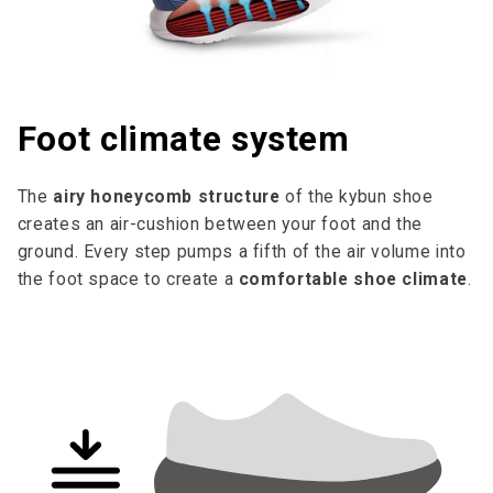
Foot climate system
The
airy honeycomb structure
of the kybun shoe
creates an air-cushion between your foot and the
ground. Every step pumps a fifth of the air volume into
the foot space to cre­ate a
comfortable shoe climate
.