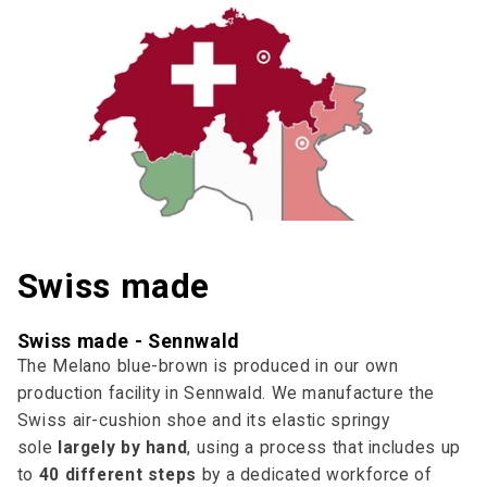
Swiss made
Swiss made - Sennwald
The Melano blue-brown is produced in our own
production facility in Sennwald. We manufacture the
Swiss air-cushion shoe and its elastic springy
sole
largely by hand
, using a process that includes up
to
40 different steps
by a dedicated workforce of