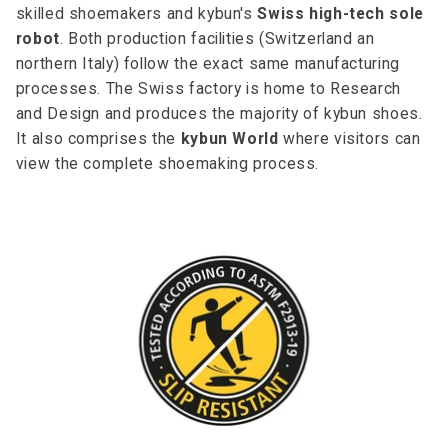
skilled shoemakers and kybun's
Swiss high-tech sole
robot
. Both production facilities (Switzerland an
northern Italy) follow the exact same manufacturing
processes. The Swiss factory is home to Research
and Design and produces the majority of kybun shoes.
It also comprises the
kybun World
where visitors can
view the complete shoemaking process.