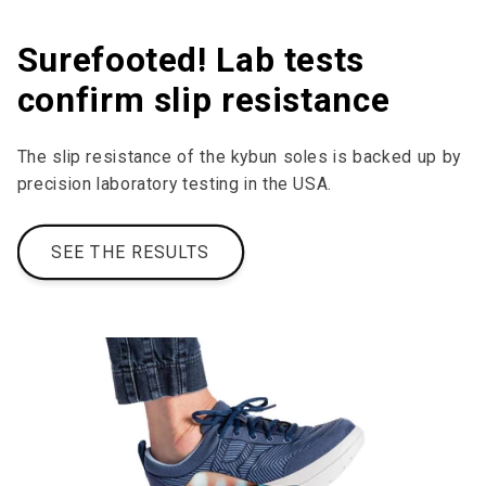
Surefooted! Lab tests
confirm slip resistance
The slip resistance of the kybun soles is backed up by
precision laboratory testing in the USA.
SEE THE RESULTS