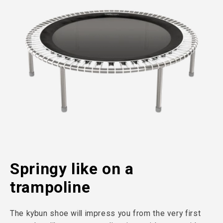
Springy like on a
trampoline
The kybun shoe will impress you from the very first