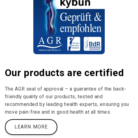
Our products are certified
The AGR seal of approval – a guarantee of the back-
friendly quality of our products, tested and
recommended by leading health experts, ensuring you
move pain-free and in good health at all times.
LEARN MORE