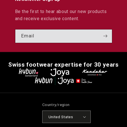
Be the first to hear about our new products
and receive exclusive content.
Email
Swiss footwear expertise for 30 years
Country/region
United States