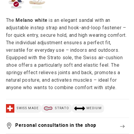
The
Melano white
is an elegant sandal with an
adjustable instep strap and hook-and-loop fastener –
for quick entry, secure hold, and high wearing comfort.
The individual adjustment ensures a perfect fit,
versatile for everyday use – indoors and outdoors.
Equipped with the Strato sole, the Swiss air-cushion
shoe offers a particularly soft and elastic feel. The
springy effect relieves joints and back, promotes a
natural posture, and activates muscles – ideal for
anyone who wants to combine comfort with style.
SWISS MADE
STRATO
MEDIUM
Personal consultation in the shop