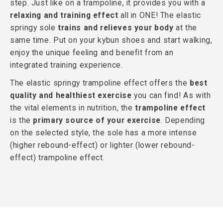
step. Just like on a trampoline, it provides you with a
relaxing and training effect
all in ONE! The elastic
springy sole
trains and relieves your body
at the
same time. Put on your kybun shoes and start walking,
enjoy the unique feeling and benefit from an
integrated training experience.
The elastic springy trampoline effect offers the
best
quality and healthiest exercise
you can find! As with
the vital elements in nutrition, the
trampoline effect
is the
primary source of your exercise
. Depending
on the selected style, the sole has a more intense
(higher rebound-effect) or lighter (lower rebound-
effect) trampoline effect.