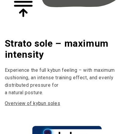
Strato sole – maximum
intensity
Experience the full kybun feeling – with maximum
cushioning, an intense training effect, and evenly
distributed pressure for
a natural posture.
Overview of kybun soles