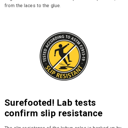
from the laces to the glue.
Surefooted! Lab tests
confirm slip resistance