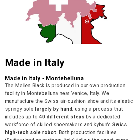
Made in Italy
Made in Italy - Montebelluna
The Meilen Black is produced in our own production
facility in Montebelluna near Venice, Italy. We
manufacture the Swiss air-cushion shoe and its elastic
springy sole
largely by hand
, using a process that
includes up to
40 different steps
by a dedicated
workforce of skilled shoemakers and kybun's
Swiss
high-tech sole robot
. Both production facilities