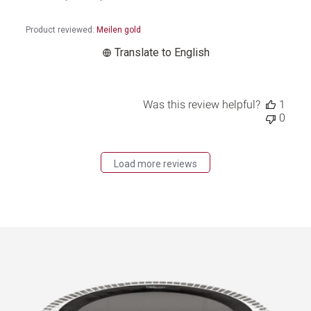
19
2025
Product reviewed:
Meilen gold
Translate to English
Was this review helpful?
1
0
Load more reviews