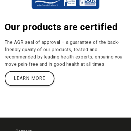
Our products are certified
The AGR seal of approval – a guarantee of the back-
friendly quality of our products, tested and
recommended by leading health experts, ensuring you
move pain-free and in good health at all times.
LEARN MORE