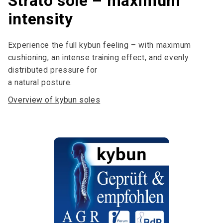
Strato sole – maximum
intensity
Experience the full kybun feeling – with maximum
cushioning, an intense training effect, and evenly
distributed pressure for
a natural posture.
Overview of kybun soles