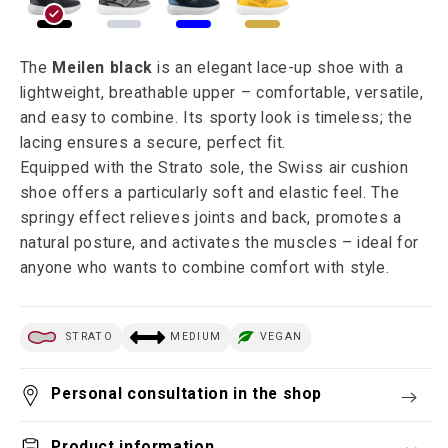
The
Meilen black
is an elegant lace-up shoe with a
lightweight, breathable upper – comfortable, versatile,
and easy to combine. Its sporty look is timeless; the
lacing ensures a secure, perfect fit.
Equipped with the Strato sole, the Swiss air cushion
shoe offers a particularly soft and elastic feel. The
springy effect relieves joints and back, promotes a
natural posture, and activates the muscles – ideal for
anyone who wants to combine comfort with style.
STRATO
MEDIUM
VEGAN
Personal consultation in the shop
Product information