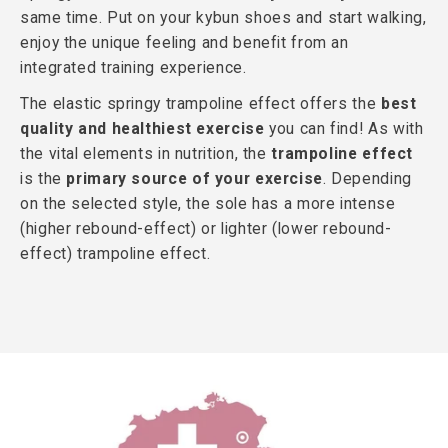
same time. Put on your kybun shoes and start walking,
enjoy the unique feeling and benefit from an
integrated training experience.
The elastic springy trampoline effect offers the
best
quality and healthiest exercise
you can find! As with
the vital elements in nutrition, the
trampoline effect
is the
primary source of your exercise
. Depending
on the selected style, the sole has a more intense
(higher rebound-effect) or lighter (lower rebound-
effect) trampoline effect.