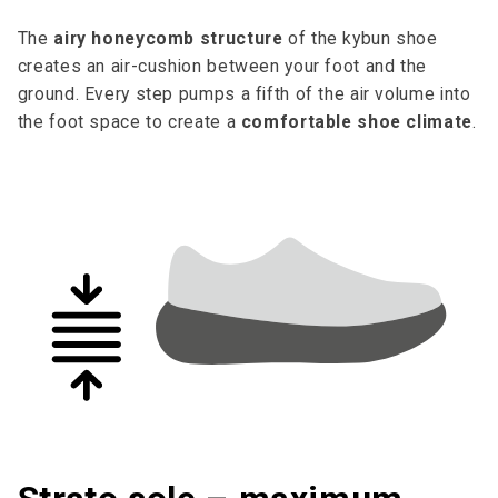
The
airy honeycomb structure
of the kybun shoe
creates an air-cushion between your foot and the
ground. Every step pumps a fifth of the air volume into
the foot space to cre­ate a
comfortable shoe climate
.