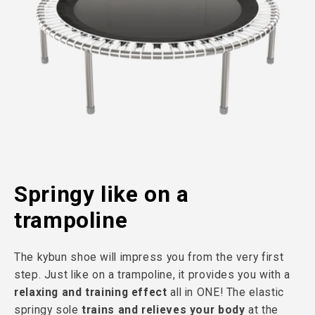
Springy like on a
trampoline
The kybun shoe will impress you from the very first
step. Just like on a trampoline, it provides you with a
relaxing and training effect
all in ONE! The elastic
springy sole
trains and relieves your body
at the