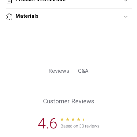
Materials
Q&A
Reviews
Customer Reviews
4.6
Based on 33 reviews