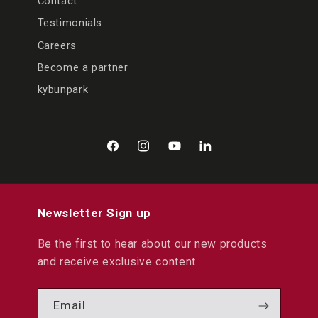
Contact
Testimonials
Careers
Become a partner
kybunpark
Facebook
Instagram
YouTube
LinkedIn
Newsletter Sign up
Be the first to hear about our new products
and receive exclusive content.
Email