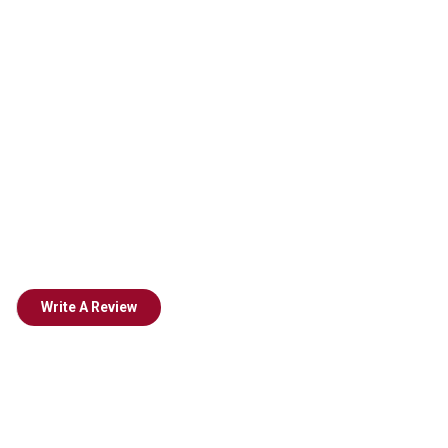
Write A Review