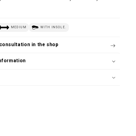
MEDIUM
WITH INSOLE.
consultation in the shop
nformation