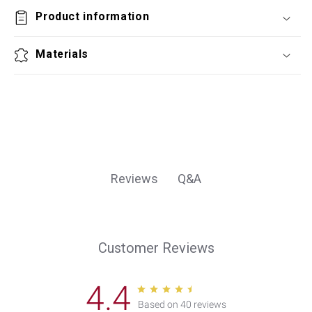
Product information
Materials
Q&A
Reviews
Customer Reviews
4.4
Based on 40 reviews