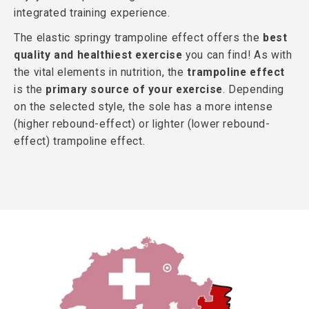
integrated training experience.
The elastic springy trampoline effect offers the
best
quality and healthiest exercise
you can find! As with
the vital elements in nutrition, the
trampoline effect
is the
primary source of your exercise
. Depending
on the selected style, the sole has a more intense
(higher rebound-effect) or lighter (lower rebound-
effect) trampoline effect.