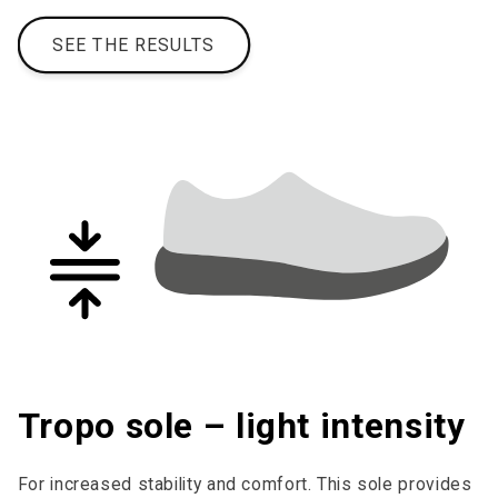
SEE THE RESULTS
Tropo sole – light intensity
For increased stability and comfort. This sole provides