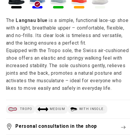
The
Langnau blue
is a simple, functional lace-up shoe
with a light, breathable upper – comfortable, flexible,
and no-frills. Its clear look is timeless and versatile,
and the lacing ensures a perfect fit.
Equipped with the Tropo sole, the Swiss air-cushioned
shoe offers an elastic and springy walking feel with
increased stability. The sole cushions gently, relieves
joints and the back, promotes a natural posture and
activates the musculature – ideal for everyone who
likes to move easily and safely in everyday life.
TROPO
MEDIUM
WITH INSOLE.
Personal consultation in the shop