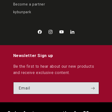
Become a partner
kybunpark
Facebook
Instagram
YouTube
LinkedIn
Newsletter Sign up
Be the first to hear about our new products
and receive exclusive content.
Email