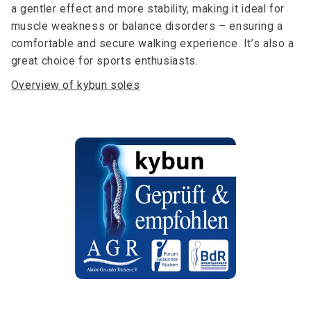
a gentler effect and more stability, making it ideal for
muscle weakness or balance disorders – ensuring a
comfortable and secure walking experience. It’s also a
great choice for sports enthusiasts.
Overview of kybun soles