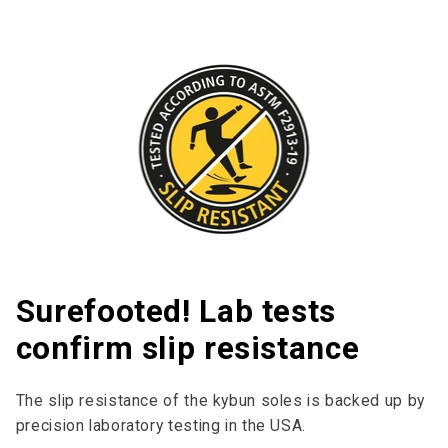
Surefooted! Lab tests
confirm slip resistance
The slip resistance of the kybun soles is backed up by
precision laboratory testing in the USA.