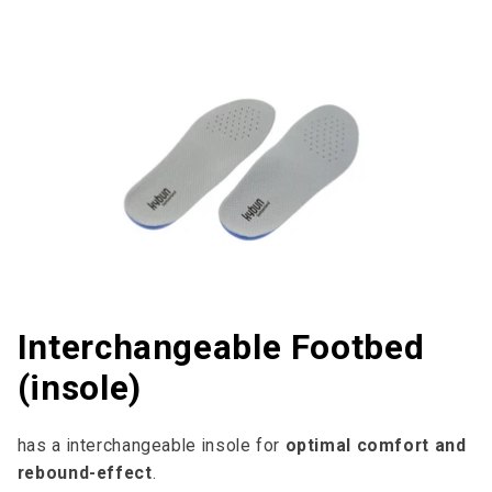
Interchangeable Footbed
(insole)
has a interchangeable insole for
optimal comfort and
rebound-effect
.