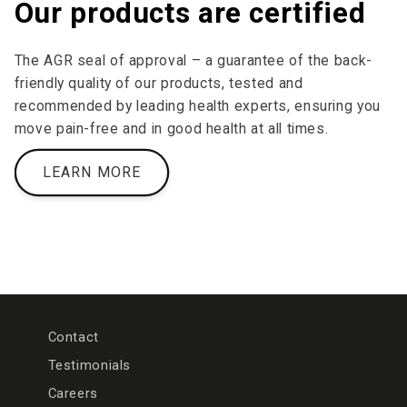
Our products are certified
The AGR seal of approval – a guarantee of the back-
friendly quality of our products, tested and
recommended by leading health experts, ensuring you
move pain-free and in good health at all times.
LEARN MORE
Contact
Testimonials
Careers