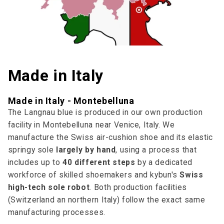
Made in Italy
Made in Italy - Montebelluna
The Langnau blue is produced in our own production
facility in Montebelluna near Venice, Italy. We
manufacture the Swiss air-cushion shoe and its elastic
springy sole
largely by hand
, using a process that
includes up to
40 different steps
by a dedicated
workforce of skilled shoemakers and kybun's
Swiss
high-tech sole robot
. Both production facilities
(Switzerland an northern Italy) follow the exact same
manufacturing processes.