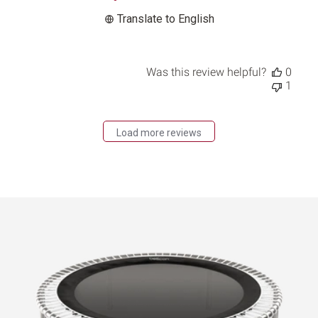
2026
Translate to English
Was this review helpful?
0
1
Load more reviews