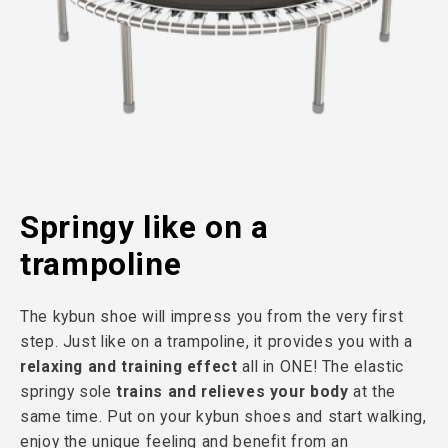
Springy like on a
trampoline
The kybun shoe will impress you from the very first
step. Just like on a trampoline, it provides you with a
relaxing and training effect
all in ONE! The elastic
springy sole
trains and relieves your body
at the
same time. Put on your kybun shoes and start walking,
enjoy the unique feeling and benefit from an