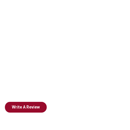
Write A Review