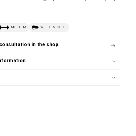
MEDIUM
WITH INSOLE.
consultation in the shop
nformation