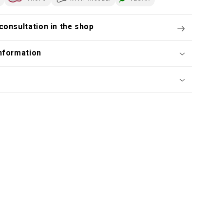
consultation in the shop
nformation