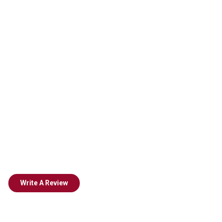
Write A Review