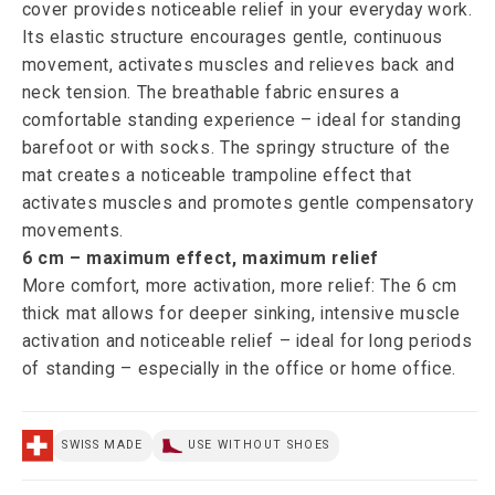
cover provides noticeable relief in your everyday work.
Its elastic structure encourages gentle, continuous
movement, activates muscles and relieves back and
neck tension. The breathable fabric ensures a
comfortable standing experience – ideal for standing
barefoot or with socks. The springy structure of the
mat creates a noticeable trampoline effect that
activates muscles and promotes gentle compensatory
movements.
6 cm – maximum effect, maximum relief
More comfort, more activation, more relief: The 6 cm
thick mat allows for deeper sinking, intensive muscle
activation and noticeable relief – ideal for long periods
of standing – especially in the office or home office.
SWISS MADE
USE WITHOUT SHOES