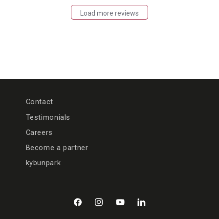
Load more reviews
Contact
Testimonials
Careers
Become a partner
kybunpark
Facebook
Instagram
YouTube
LinkedIn