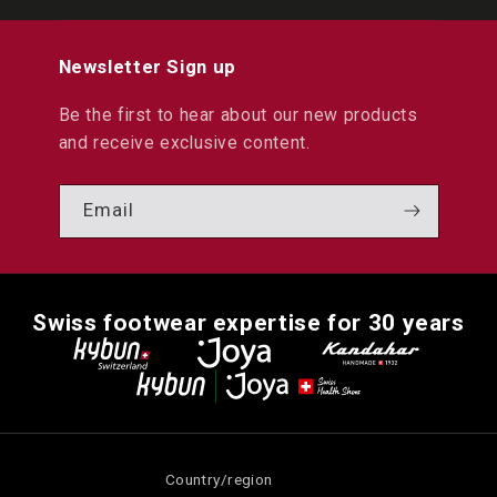
Newsletter Sign up
Be the first to hear about our new products
and receive exclusive content.
Email
Swiss footwear expertise for 30 years
Country/region