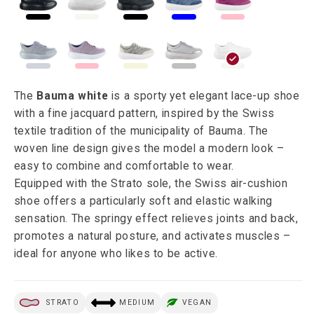
The
Bauma white
is a sporty yet elegant lace-up shoe
with a fine jacquard pattern, inspired by the Swiss
textile tradition of the municipality of Bauma. The
woven line design gives the model a modern look –
easy to combine and comfortable to wear.
Equipped with the Strato sole, the Swiss air-cushion
shoe offers a particularly soft and elastic walking
sensation. The springy effect relieves joints and back,
promotes a natural posture, and activates muscles –
ideal for anyone who likes to be active.
STRATO
MEDIUM
VEGAN