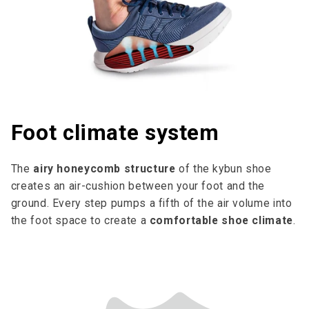
Foot climate system
The
airy honeycomb structure
of the kybun shoe
creates an air-cushion between your foot and the
ground. Every step pumps a fifth of the air volume into
the foot space to cre­ate a
comfortable shoe climate
.