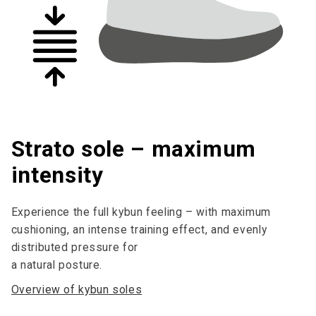
Strato sole – maximum
intensity
Experience the full kybun feeling – with maximum
cushioning, an intense training effect, and evenly
distributed pressure for
a natural posture.
Overview of kybun soles