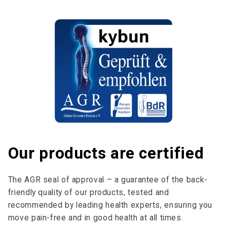
Our products are certified
The AGR seal of approval – a guarantee of the back-
friendly quality of our products, tested and
recommended by leading health experts, ensuring you
move pain-free and in good health at all times.