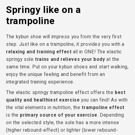
Springy like on a
trampoline
The kybun shoe will impress you from the very first
step. Just like on a trampoline, it provides you with a
relaxing and training effect
all in ONE! The elastic
springy sole
trains and relieves your body
at the
same time. Put on your kybun shoes and start walking,
enjoy the unique feeling and benefit from an
integrated training experience.
The elastic springy trampoline effect offers the
best
quality and healthiest exercise
you can find! As with
the vital elements in nutrition, the
trampoline effect
is the
primary source of your exercise
. Depending
on the selected style, the sole has a more intense
(higher rebound-effect) or lighter (lower rebound-