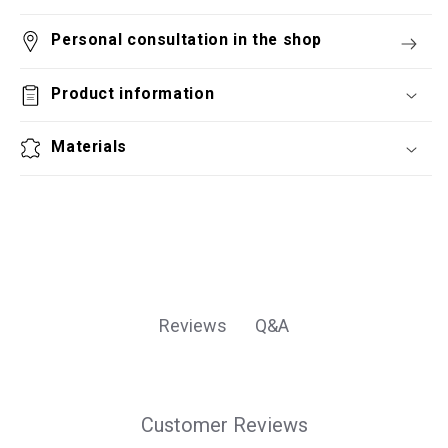
Personal consultation in the shop
Product information
Materials
Q&A
Reviews
Customer Reviews