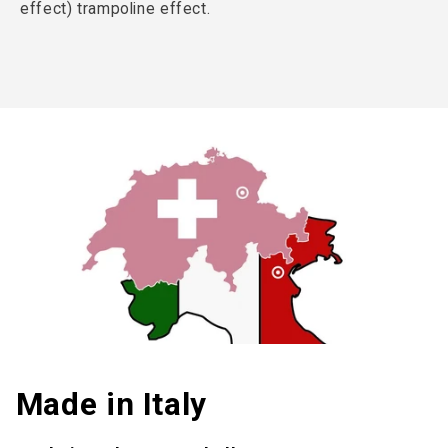
effect) trampoline effect.
Made in Italy