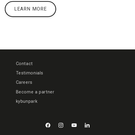
LEARN MORE
Contact
Testimonials
Careers
Become a partner
kybunpark
Facebook
Instagram
YouTube
LinkedIn