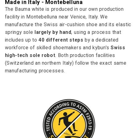
Made in Italy - Montebelluna
The Bauma white is produced in our own production
facility in Montebelluna near Venice, Italy. We
manufacture the Swiss air-cushion shoe and its elastic
springy sole
largely by hand
, using a process that
includes up to
40 different steps
by a dedicated
workforce of skilled shoemakers and kybun's
Swiss
high-tech sole robot
. Both production facilities
(Switzerland an northern Italy) follow the exact same
manufacturing processes.