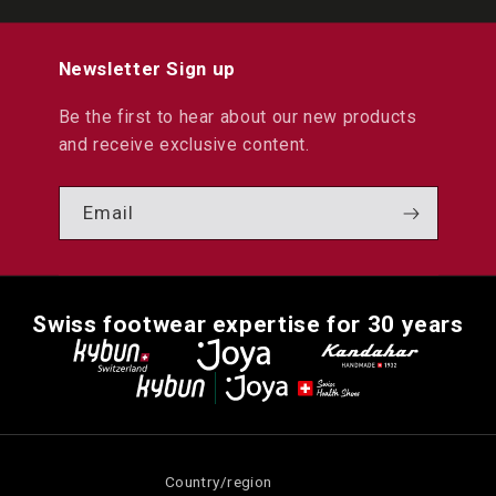
Newsletter Sign up
Be the first to hear about our new products
and receive exclusive content.
Email
Swiss footwear expertise for 30 years
Country/region