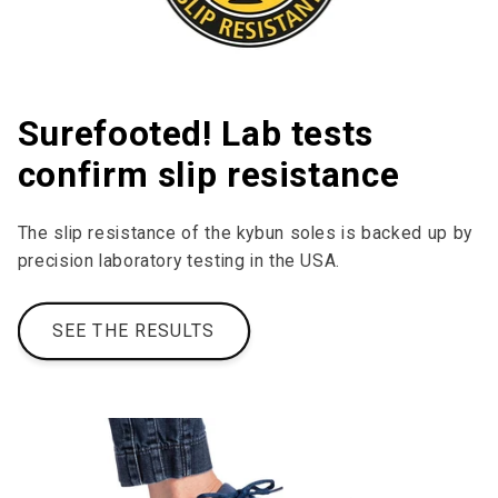
Surefooted! Lab tests
confirm slip resistance
The slip resistance of the kybun soles is backed up by
precision laboratory testing in the USA.
SEE THE RESULTS