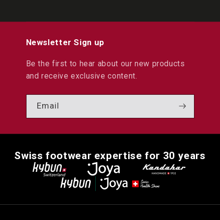
Facebook
Instagram
YouTube
LinkedIn
Newsletter Sign up
Be the first to hear about our new products
and receive exclusive content.
Email
Swiss footwear expertise for 30 years