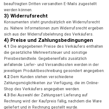
beauftragten Dritten versandten E-Mails zugestellt
werden können.
3) Widerrufsrecht
Konsumenten steht grundsätzlich ein Widerrufsrecht
zu. Nähere Informationen zum Widerrufsrecht ergeben
sich aus der Widerrufsbelehrung des Verkäufers.
4) Preise und Zahlungsbedingungen
4.1
Die angegebenen Preise des Verkäufers enthalten
die gesetzliche Mehrwertsteuer und sonstige
Preisbestandteile. Gegebenenfalls zusätzlich
anfallende Liefer- und Versandkosten werden in der
jeweiligen Produktbeschreibung gesondert angegeben.
4.2
Dem Kunden stehen verschiedene
Zahlungsmöglichkeiten zur Verfügung, die im Online-
Shop des Verkäufers angegeben werden.
4.3
Bei Auswahl der Zahlungsart Lieferung auf
Rechnung wird der Kaufpreis fällig, nachdem die Ware
geliefert und in Rechnung gestellt wurde.