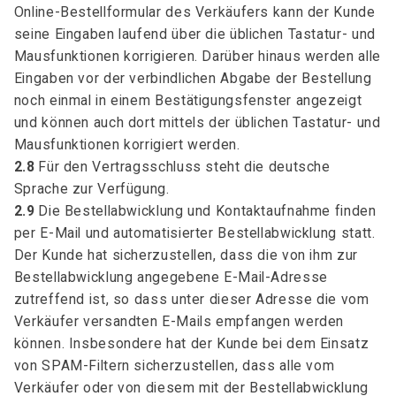
Online-Bestellformular des Verkäufers kann der Kunde
seine Eingaben laufend über die üblichen Tastatur- und
Mausfunktionen korrigieren. Darüber hinaus werden alle
Eingaben vor der verbindlichen Abgabe der Bestellung
noch einmal in einem Bestätigungsfenster angezeigt
und können auch dort mittels der üblichen Tastatur- und
Mausfunktionen korrigiert werden.
2.8
Für den Vertragsschluss steht die deutsche
Sprache zur Verfügung.
2.9
Die Bestellabwicklung und Kontaktaufnahme finden
per E-Mail und automatisierter Bestellabwicklung statt.
Der Kunde hat sicherzustellen, dass die von ihm zur
Bestellabwicklung angegebene E-Mail-Adresse
zutreffend ist, so dass unter dieser Adresse die vom
Verkäufer versandten E-Mails empfangen werden
können. Insbesondere hat der Kunde bei dem Einsatz
von SPAM-Filtern sicherzustellen, dass alle vom
Verkäufer oder von diesem mit der Bestellabwicklung