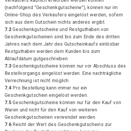
Verkäufers käuflich erworben werden können
(nachfolgend "Geschenkgutscheine"), können nur im
Online-Shop des Verkäufers eingelöst werden, sofern
sich aus dem Gutschein nichts anderes ergibt.
7.2
Geschenkgutscheine und Restguthaben von
Geschenkgutscheinen sind bis zum Ende des dritten
Jahres nach dem Jahr des Gutscheinkaufs einlösbar.
Restguthaben werden dem Kunden bis zum
Ablaufdatum gutgeschrieben.
7.3
Geschenkgutscheine können nur vor Abschluss des
Bestellvorgangs eingelöst werden. Eine nachträgliche
Verrechnung ist nicht möglich.
7.4
Pro Bestellung kann immer nur ein
Geschenkgutschein eingelöst werden.
7.5
Geschenkgutscheine können nur für den Kauf von
Waren und nicht für den Kauf von weiteren
Geschenkgutscheinen verwendet werden.
7.6
Reicht der Wert des Geschenkgutscheins zur