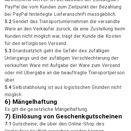
PayPal die vom Kunden zum Zeitpunkt der Bezahlung
bei PayPal hinterlegte Lieferanschrift massgeblich.
5.2
Sendet das Transportunternehmen die versandte
Ware an den Verkäufer zurück, da eine Zustellung beim
Kunden nicht möglich war, trägt der Kunde die Kosten
für den erfolglosen Versand.
5.3
Grundsätzlich geht die Gefahr des zufälligen
Untergangs und der zufälligen Verschlechterung der
verkauften Ware mit Aufgabe der Ware zum Versand
oder mit Übergabe an die beauftragte Transportperson
über.
5.4
Selbstabholung ist aus logistischen Gründen nicht
möglich.
6) Mängelhaftung
Es gilt die gesetzliche Mängelhaftung.
7) Einlösung von Geschenkgutscheinen
7.1
Gutscheine, die über den Online-Shop des