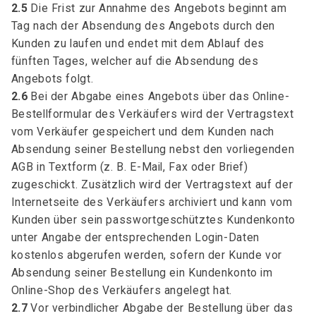
2.5
Die Frist zur Annahme des Angebots beginnt am
Tag nach der Absendung des Angebots durch den
Kunden zu laufen und endet mit dem Ablauf des
fünften Tages, welcher auf die Absendung des
Angebots folgt.
2.6
Bei der Abgabe eines Angebots über das Online-
Bestellformular des Verkäufers wird der Vertragstext
vom Verkäufer gespeichert und dem Kunden nach
Absendung seiner Bestellung nebst den vorliegenden
AGB in Textform (z. B. E-Mail, Fax oder Brief)
zugeschickt. Zusätzlich wird der Vertragstext auf der
Internetseite des Verkäufers archiviert und kann vom
Kunden über sein passwortgeschütztes Kundenkonto
unter Angabe der entsprechenden Login-Daten
kostenlos abgerufen werden, sofern der Kunde vor
Absendung seiner Bestellung ein Kundenkonto im
Online-Shop des Verkäufers angelegt hat.
2.7
Vor verbindlicher Abgabe der Bestellung über das