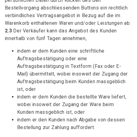
persönlichen Daten durch Klicken des den
Bestellvorgang abschliessenden Buttons ein rechtlich
verbindliches Vertragsangebot in Bezug auf die im
Warenkorb enthaltenen Waren und/oder Leistungen ab.
2.3
Der Verkäufer kann das Angebot des Kunden
innerhalb von fünf Tagen annehmen,
indem er dem Kunden eine schriftliche
Auftragsbestätigung oder eine
Auftragsbestätigung in Textform (Fax oder E-
Mail) übermittelt, wobei insoweit der Zugang der
Auftragsbestätigung beim Kunden massgeblich
ist, oder
indem er dem Kunden die bestellte Ware liefert,
wobei insoweit der Zugang der Ware beim
Kunden massgeblich ist, oder
indem er den Kunden nach Abgabe von dessen
Bestellung zur Zahlung auffordert.