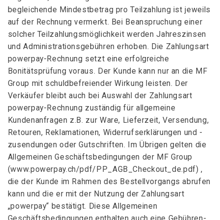
begleichende Mindestbetrag pro Teilzahlung ist jeweils
auf der Rechnung vermerkt. Bei Beanspruchung einer
solcher Teilzahlungsmöglichkeit werden Jahreszinsen
und Administrationsgebühren erhoben. Die Zahlungsart
powerpay-Rechnung setzt eine erfolgreiche
Bonitätsprüfung voraus. Der Kunde kann nur an die MF
Group mit schuldbefreiender Wirkung leisten. Der
Verkäufer bleibt auch bei Auswahl der Zahlungsart
powerpay-Rechnung zuständig für allgemeine
Kundenanfragen z.B. zur Ware, Lieferzeit, Versendung,
Retouren, Reklamationen, Widerrufserklärungen und -
zusendungen oder Gutschriften. Im Übrigen gelten die
Allgemeinen Geschäftsbedingungen der MF Group
(www.powerpay.ch/pdf/PP_AGB_Checkout_de.pdf) ,
die der Kunde im Rahmen des Bestellvorgangs abrufen
kann und die er mit der Nutzung der Zahlungsart
„powerpay“ bestätigt. Diese Allgemeinen
Geschäftsbedingungen enthalten auch eine Gebühren-