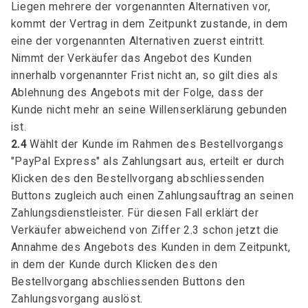
Liegen mehrere der vorgenannten Alternativen vor,
kommt der Vertrag in dem Zeitpunkt zustande, in dem
eine der vorgenannten Alternativen zuerst eintritt.
Nimmt der Verkäufer das Angebot des Kunden
innerhalb vorgenannter Frist nicht an, so gilt dies als
Ablehnung des Angebots mit der Folge, dass der
Kunde nicht mehr an seine Willenserklärung gebunden
ist.
2.4
Wählt der Kunde im Rahmen des Bestellvorgangs
"PayPal Express" als Zahlungsart aus, erteilt er durch
Klicken des den Bestellvorgang abschliessenden
Buttons zugleich auch einen Zahlungsauftrag an seinen
Zahlungsdienstleister. Für diesen Fall erklärt der
Verkäufer abweichend von Ziffer 2.3 schon jetzt die
Annahme des Angebots des Kunden in dem Zeitpunkt,
in dem der Kunde durch Klicken des den
Bestellvorgang abschliessenden Buttons den
Zahlungsvorgang auslöst.