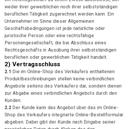
weder ihrer gewerblichen noch ihrer selbstständigen
beruflichen Tätigkeit zugerechnet werden kann. Ein
Unternehmer im Sinne dieser Allgemeinen
Geschäftsbedingungen ist jede natürliche oder
juristische Person oder eine rechtsfähige
Personengesellschaft, die bei Abschluss eines
Rechtsgeschäfts in Ausübung ihrer selbstständigen
beruflichen oder gewerblichen Tätigkeit handelt.
2) Vertragsschluss
2.1
Die im Online-Shop des Verkäufers enthaltenen
Produktbeschreibungen stellen keine verbindlichen
Angebote seitens des Verkäufers dar, sondern dienen
zur Abgabe eines verbindlichen Angebots durch den
Kunden.
2.2
Der Kunde kann das Angebot über das im Online-
Shop des Verkäufers integrierte Online-Bestellformular
abgeben. Dabei gibt der Kunde nach Eingabe seiner