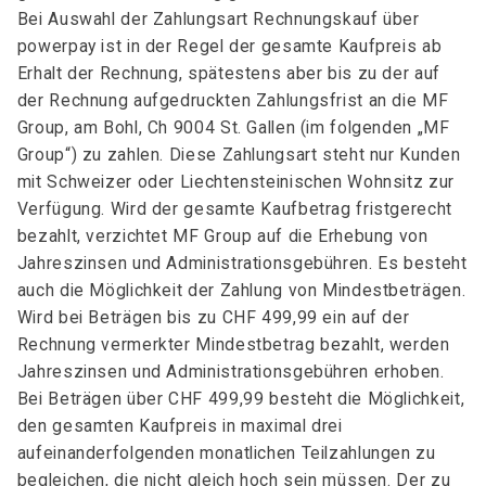
Bei Auswahl der Zahlungsart Rechnungskauf über
powerpay ist in der Regel der gesamte Kaufpreis ab
Erhalt der Rechnung, spätestens aber bis zu der auf
der Rechnung aufgedruckten Zahlungsfrist an die MF
Group, am Bohl, Ch 9004 St. Gallen (im folgenden „MF
Group“) zu zahlen. Diese Zahlungsart steht nur Kunden
mit Schweizer oder Liechtensteinischen Wohnsitz zur
Verfügung. Wird der gesamte Kaufbetrag fristgerecht
bezahlt, verzichtet MF Group auf die Erhebung von
Jahreszinsen und Administrationsgebühren. Es besteht
auch die Möglichkeit der Zahlung von Mindestbeträgen.
Wird bei Beträgen bis zu CHF 499,99 ein auf der
Rechnung vermerkter Mindestbetrag bezahlt, werden
Jahreszinsen und Administrationsgebühren erhoben.
Bei Beträgen über CHF 499,99 besteht die Möglichkeit,
den gesamten Kaufpreis in maximal drei
aufeinanderfolgenden monatlichen Teilzahlungen zu
begleichen, die nicht gleich hoch sein müssen. Der zu