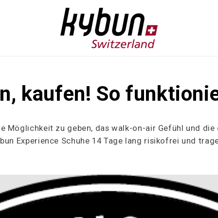
, kaufen! So funktionie
ie Möglichkeit zu geben, das walk-on-air Gefühl und die
bun Experience Schuhe 14 Tage lang risikofrei und trage