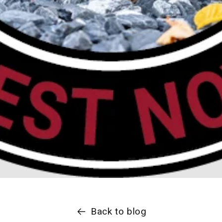
Back to blog